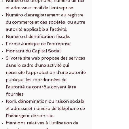
Numéro de téléphone, numéro de fax
et adresse e-mail de l'entreprise.
Numéro d’enregistrement au registre
du commerce et des sociétés ou autre
autorité applicable a l’activité.
Numéro d’identification fiscale.
Forme Juridique de l’entreprise.
Montant du Capital Social.
Si votre site web propose des services
dans le cadre d'une activité qui
nécessite l'approbation d'une autorité
publique, les coordonnées de
l'autorité de contrôle doivent être
fournies. ​​​
Nom, dénomination ou raison sociale
et adresse et numéro de téléphone de
l'hébergeur de son site.
Mentions relatives à l'utilisation de