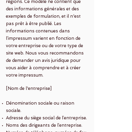
régions. Ce modèle ne contient que
des informations générales et des
exemples de formulation, et il n'est
pas prêt à être publié. Les
informations contenues dans
l’impressum varient en fonction de
votre entreprise ou de votre type de
site web. Nous vous recommandons
de demander un avis juridique pour
vous aider à comprendre et à créer
votre impressum.
[Nom de l'entreprise]
Dénomination sociale ou raison
sociale.
Adresse du siège social de l’entreprise.
Noms des dirigeants de l’entreprise.